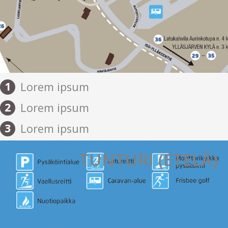
1
Lorem ipsum
2
Lorem ipsum
3
Lorem ipsum
TUNTURI (ETELÄ)