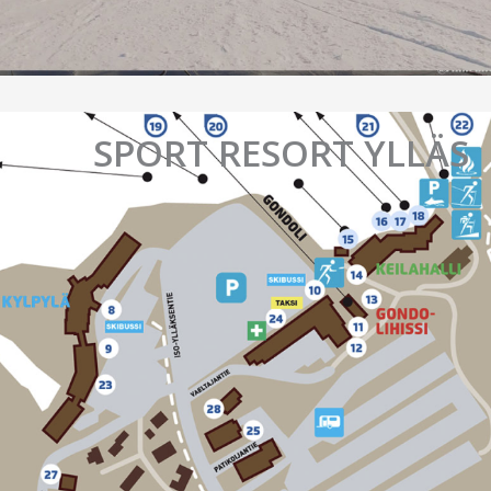
SPORT RESORT YLLÄS