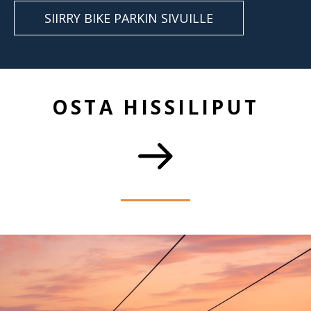
SIIRRY BIKE PARKIN SIVUILLE
OSTA HISSILIPUT