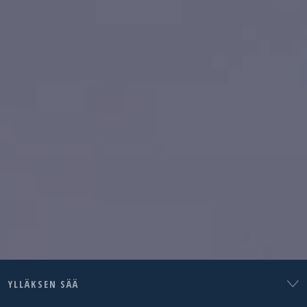
YLLÄKSEN SÄÄ