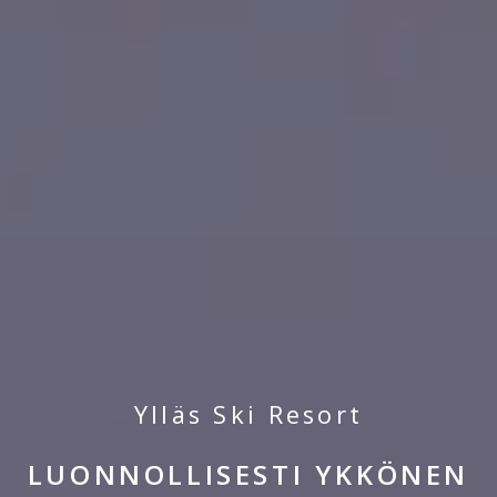
Ylläs Ski Resort
LUONNOLLISESTI YKKÖNEN