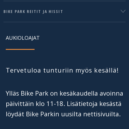
BIKE PARK REITIT JA HISSIT
AUKIOLOAJAT
Tervetuloa tunturiin myös kesällä!
Ylläs Bike Park on kesäkaudella avoinna
päivittäin klo 11-18. Lisätietoja kesästä
löydät Bike Parkin uusilta nettisivuilta.