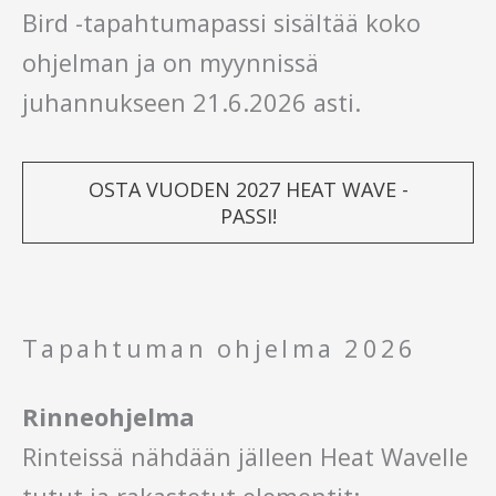
Bird -tapahtumapassi sisältää koko
ohjelman ja on myynnissä
juhannukseen 21.6.2026 asti.
OSTA VUODEN 2027 HEAT WAVE -
PASSI!
Tapahtuman ohjelma 2026
Rinneohjelma
Rinteissä nähdään jälleen Heat Wavelle