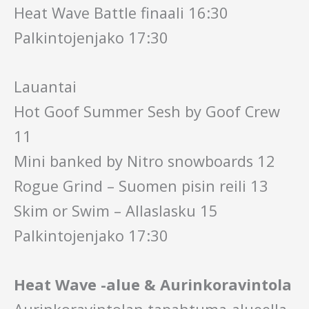
Heat Wave Battle finaali 16:30
Palkintojenjako 17:30
Lauantai
Hot Goof Summer Sesh by Goof Crew
11
Mini banked by Nitro snowboards 12
Rogue Grind – Suomen pisin reili 13
Skim or Swim – Allaslasku 15
Palkintojenjako 17:30
Heat Wave -alue & Aurinkoravintola