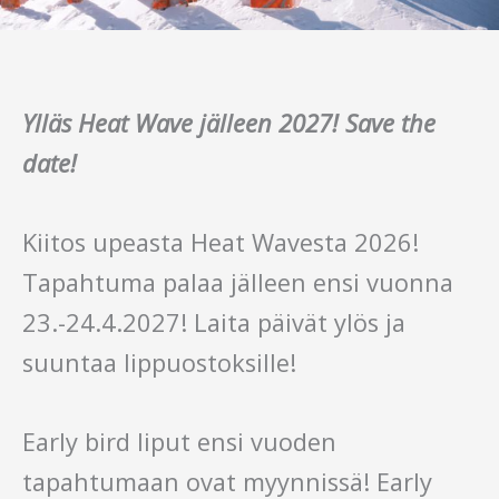
Ylläs Heat Wave jälleen 2027! Save the
date!
Kiitos upeasta Heat Wavesta 2026!
Tapahtuma palaa jälleen ensi vuonna
23.-24.4.2027! Laita päivät ylös ja
suuntaa lippuostoksille!
Early bird liput ensi vuoden
tapahtumaan ovat myynnissä! Early