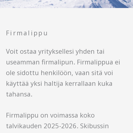
Firmalippu
Voit ostaa yrityksellesi yhden tai
useamman firmalipun. Firmalippua ei
ole sidottu henkilöön, vaan sitä voi
käyttää yksi haltija kerrallaan kuka
tahansa.
Firmalippu on voimassa koko
talvikauden 2025-2026. Skibussin