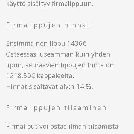
käyttö sisältyy firmalippuun.
Firmalippujen hinnat
Ensimmäinen lippu 1436€
Ostaessasi useamman kuin yhden
lipun, seuraavien lippujen hinta on
1218,50€ kappaleelta.
Hinnat sisältävät alv:n 14 %.
Firmalippujen tilaaminen
Firmaliput voi ostaa ilman tilaamista